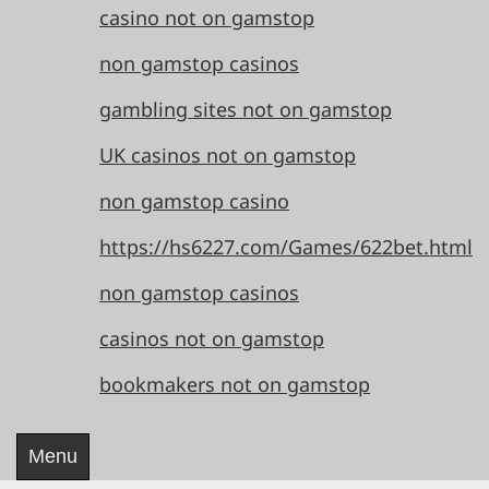
casino not on gamstop
non gamstop casinos
gambling sites not on gamstop
UK casinos not on gamstop
non gamstop casino
https://hs6227.com/Games/622bet.html
non gamstop casinos
casinos not on gamstop
bookmakers not on gamstop
Menu