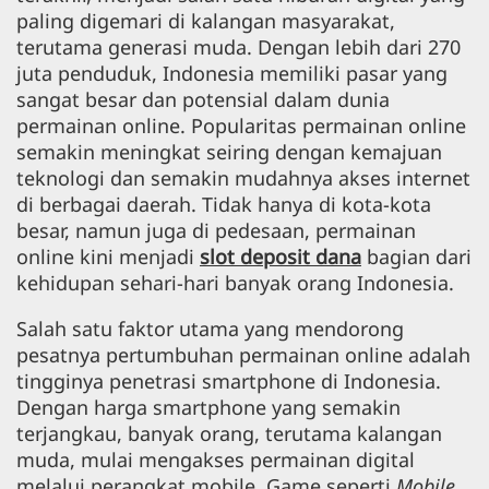
paling digemari di kalangan masyarakat,
terutama generasi muda. Dengan lebih dari 270
juta penduduk, Indonesia memiliki pasar yang
sangat besar dan potensial dalam dunia
permainan online. Popularitas permainan online
semakin meningkat seiring dengan kemajuan
teknologi dan semakin mudahnya akses internet
di berbagai daerah. Tidak hanya di kota-kota
besar, namun juga di pedesaan, permainan
online kini menjadi
slot deposit dana
bagian dari
kehidupan sehari-hari banyak orang Indonesia.
Salah satu faktor utama yang mendorong
pesatnya pertumbuhan permainan online adalah
tingginya penetrasi smartphone di Indonesia.
Dengan harga smartphone yang semakin
terjangkau, banyak orang, terutama kalangan
muda, mulai mengakses permainan digital
melalui perangkat mobile. Game seperti
Mobile