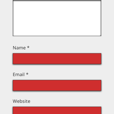
Name
*
Email
*
Website